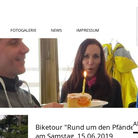
FOTOGALERIE
NEWS
IMPRESSUM
A
Biketour "Rund um den Pfänder
am Samstag, 15.06.2019