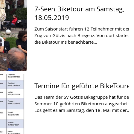
7-Seen Biketour am Samstag,
18.05.2019
Zum Saisonstart fuhren 12 Teilnehmer mit dem
Zug von Götzis nach Bregenz. Von dort startet
die Biketour ins benachbarte...
Termine für geführte BikeToure
Das Team der SV Götzis Bikegruppe hat für den
Sommer 10 geführten Biketouren ausgearbeitet.
Los geht es am Samstag, den 18. Mai mit der...