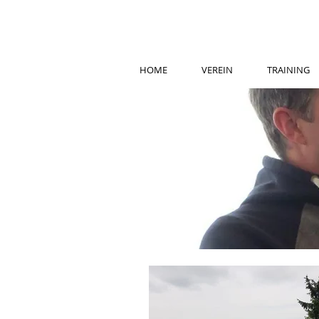
HOME
VEREIN
TRAINING