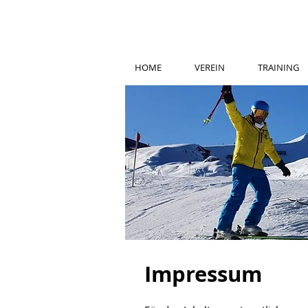
HOME
VEREIN
TRAINING
Impressum