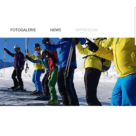
FOTOGALERIE
NEWS
IMPRESSUM