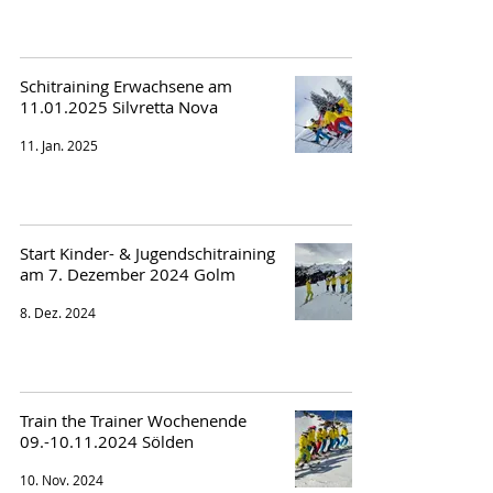
Schitraining Erwachsene am
11.01.2025 Silvretta Nova
11. Jan. 2025
Start Kinder- & Jugendschitraining
am 7. Dezember 2024 Golm
8. Dez. 2024
Train the Trainer Wochenende
09.-10.11.2024 Sölden
10. Nov. 2024