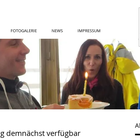
FOTOGALERIE
NEWS
IMPRESSUM
A
ag demnächst verfügbar