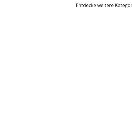
Entdecke weitere Kategor