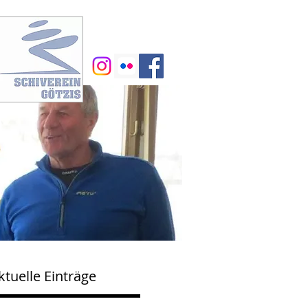
ktuelle Einträge