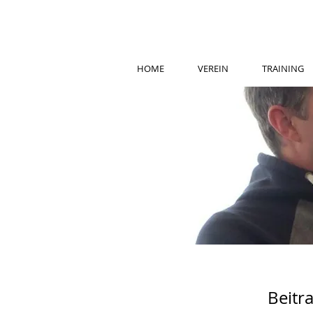
HOME
VEREIN
TRAINING
Beitr