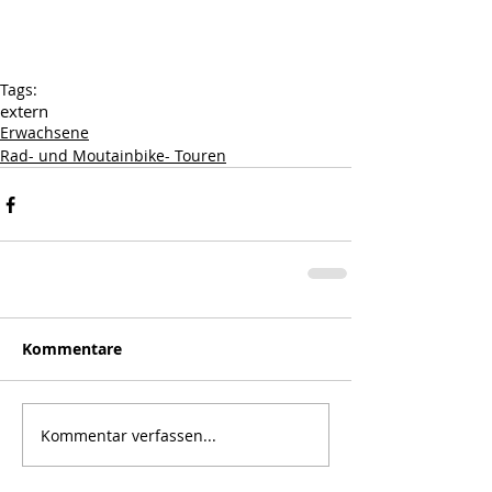
Tags:
extern
Erwachsene
Rad- und Moutainbike- Touren
Kommentare
Kommentar verfassen...