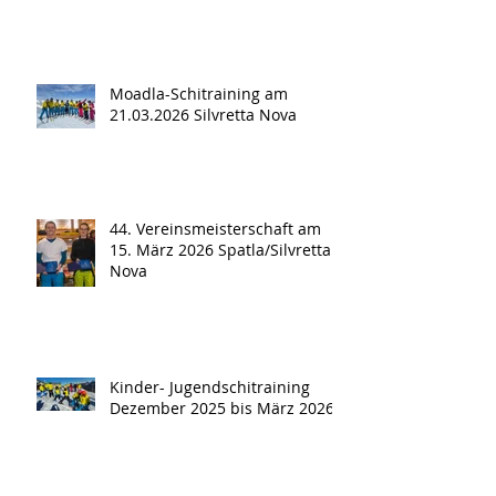
Moadla-Schitraining am
21.03.2026 Silvretta Nova
44. Vereinsmeisterschaft am
15. März 2026 Spatla/Silvretta
Nova
Kinder- Jugendschitraining
Dezember 2025 bis März 2026