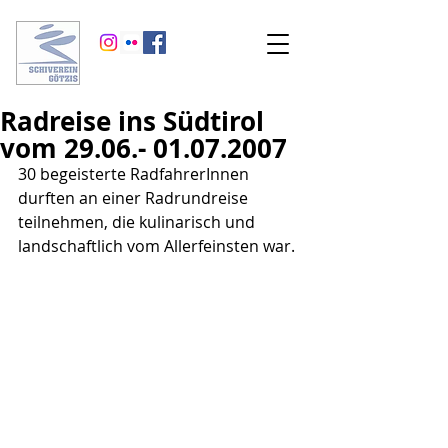
Radreise ins Südtirol
vom 29.06.- 01.07.2007
30 begeisterte RadfahrerInnen 
durften an einer Radrundreise 
teilnehmen, die kulinarisch und 
landschaftlich vom Allerfeinsten war.