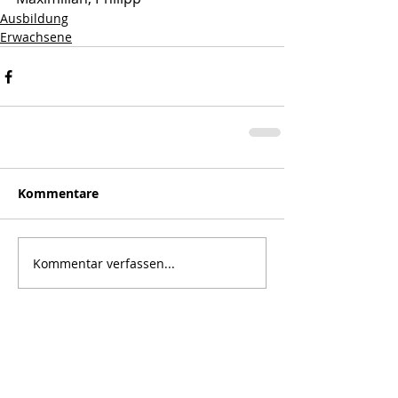
Ausbildung
Erwachsene
Kommentare
Kommentar verfassen...