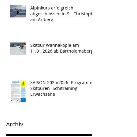
Alpinkurs erfolgreich
abgeschlossen in St. Christoph
am Arlberg
Skitour Wannaköple am
11.01.2026 ab Bartholomäberg
SAISON 2025/2026 -Programm -
Skitouren -Schitraining
Erwachsene
Archiv