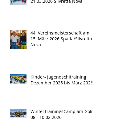
21.03.2026 Silvretta Nova
44. Vereinsmeisterschaft am
15. März 2026 Spatla/Silvretta
Nova
Kinder- Jugendschitraining
Dezember 2025 bis März 2026
WinterTrainingsCamp am Golm
08.- 10.02.2026