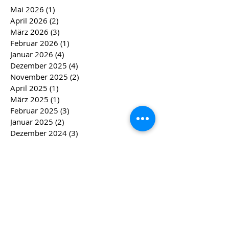
Mai 2026
(1)
1 Beitrag
April 2026
(2)
2 Beiträge
März 2026
(3)
3 Beiträge
Februar 2026
(1)
1 Beitrag
Januar 2026
(4)
4 Beiträge
Dezember 2025
(4)
4 Beiträge
November 2025
(2)
2 Beiträge
April 2025
(1)
1 Beitrag
März 2025
(1)
1 Beitrag
Februar 2025
(3)
3 Beiträge
Januar 2025
(2)
2 Beiträge
Dezember 2024
(3)
3 Beiträge
November 2024
(3)
3 Beiträge
September 2024
(1)
1 Beitrag
April 2024
(2)
2 Beiträge
März 2024
(2)
2 Beiträge
Februar 2024
(4)
4 Beiträge
Januar 2024
(4)
4 Beiträge
Dezember 2023
(5)
5 Beiträge
November 2023
(4)
4 Beiträge