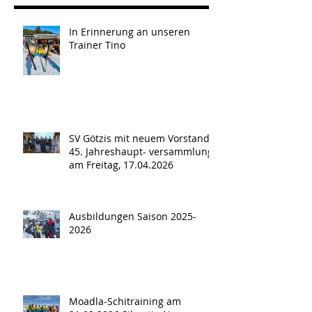
In Erinnerung an unseren
Trainer Tino
SV Götzis mit neuem Vorstand -
45. Jahreshaupt- versammlung
am Freitag, 17.04.2026
Ausbildungen Saison 2025-
2026
Moadla-Schitraining am