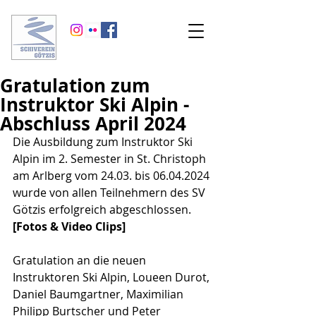
Gratulation zum
Instruktor Ski Alpin -
Abschluss April 2024
Die Ausbildung zum Instruktor Ski 
Alpin im 2. Semester in St. Christoph 
am Arlberg vom 24.03. bis 06.04.2024 
wurde von allen Teilnehmern des SV 
Götzis erfolgreich abgeschlossen. 
[Fotos & Video Clips]
Gratulation an die neuen 
Instruktoren Ski Alpin, Loueen Durot, 
Daniel Baumgartner, Maximilian 
Philipp Burtscher und Peter 