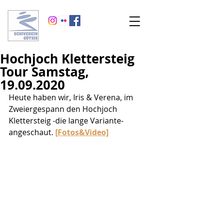
Hochjoch Klettersteig
Tour Samstag,
19.09.2020
Heute haben wir, Iris & Verena, im 
Zweiergespann den Hochjoch 
Klettersteig -die lange Variante- 
angeschaut. 
[Fotos&Video]