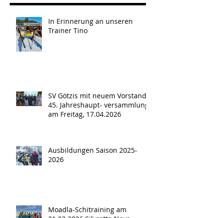
In Erinnerung an unseren
Trainer Tino
SV Götzis mit neuem Vorstand -
45. Jahreshaupt- versammlung
am Freitag, 17.04.2026
Ausbildungen Saison 2025-
2026
Moadla-Schitraining am