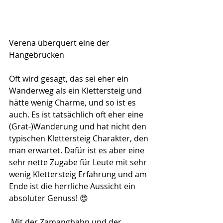
Verena überquert eine der 
Hängebrücken
Oft wird gesagt, das sei eher ein 
Wanderweg als ein Klettersteig und 
hätte wenig Charme, und so ist es 
auch. Es ist tatsächlich oft eher eine 
(Grat-)Wanderung und hat nicht den 
typischen Klettersteig Charakter, den 
man erwartet. Dafür ist es aber eine 
sehr nette Zugabe für Leute mit sehr 
wenig Klettersteig Erfahrung und am 
Ende ist die herrliche Aussicht ein 
absoluter Genuss! 😍
 Mit der Zamangbahn und der 