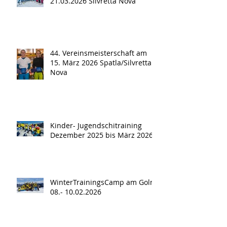
21.03.2026 Silvretta Nova
44. Vereinsmeisterschaft am
15. März 2026 Spatla/Silvretta
Nova
Kinder- Jugendschitraining
Dezember 2025 bis März 2026
WinterTrainingsCamp am Golm
08.- 10.02.2026