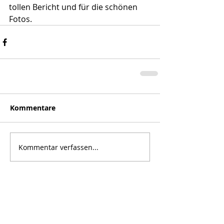
tollen Bericht und für die schönen 
Fotos.
Kommentare
Kommentar verfassen...