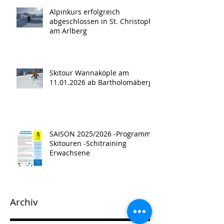
Alpinkurs erfolgreich
abgeschlossen in St. Christoph
am Arlberg
Skitour Wannaköple am
11.01.2026 ab Bartholomäberg
SAISON 2025/2026 -Programm -
Skitouren -Schitraining
Erwachsene
Archiv