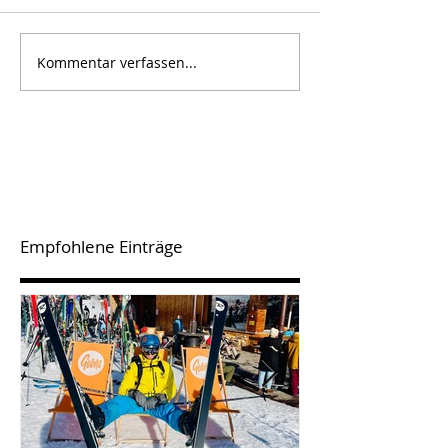
Kommentar verfassen...
Empfohlene Einträge