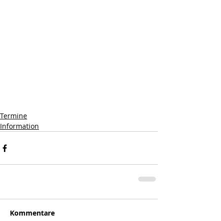
Termine
Information
Kommentare