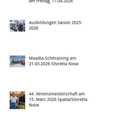
am Freitag, 17.04.2026
Ausbildungen Saison 2025-
2026
Moadla-Schitraining am
21.03.2026 Silvretta Nova
44. Vereinsmeisterschaft am
15. März 2026 Spatla/Silvretta
Nova