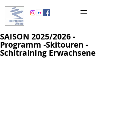
SAISON 2025/2026 -
Programm -Skitouren -
Schitraining Erwachsene