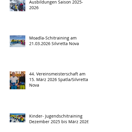
Ausbildungen Saison 2025-
2026
Moadla-Schitraining am
21.03.2026 Silvretta Nova
44. Vereinsmeisterschaft am
15. März 2026 Spatla/Silvretta
Nova
Kinder- Jugendschitraining
Dezember 2025 bis März 2026