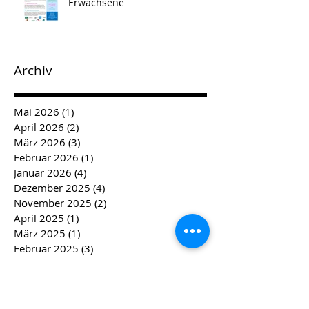
Erwachsene
Archiv
Mai 2026
(1)
1 Beitrag
April 2026
(2)
2 Beiträge
März 2026
(3)
3 Beiträge
Februar 2026
(1)
1 Beitrag
Januar 2026
(4)
4 Beiträge
Dezember 2025
(4)
4 Beiträge
November 2025
(2)
2 Beiträge
April 2025
(1)
1 Beitrag
März 2025
(1)
1 Beitrag
Februar 2025
(3)
3 Beiträge
Januar 2025
(2)
2 Beiträge
Dezember 2024
(3)
3 Beiträge
November 2024
(3)
3 Beiträge
September 2024
(1)
1 Beitrag