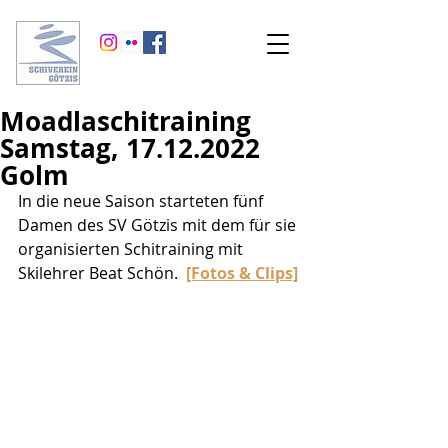
Moadlaschitraining
Samstag, 17.12.2022
Golm
In die neue Saison starteten fünf 
Damen des SV Götzis mit dem für sie 
organisierten Schitraining mit 
Skilehrer Beat Schön.  
[Fotos & Clips]