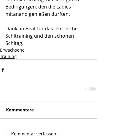
Bedingungen, den die Ladies 
mitanand genießen durften.  
Dank an Beat für das lehrreiche 
Schitraining und den schönen 
Schitag.  
Erwachsene
Training
Kommentare
Kommentar verfassen...