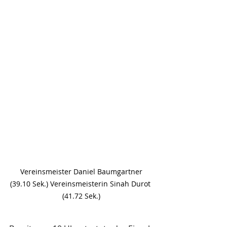
 Vereinsmeister Daniel Baumgartner 
(39.10 Sek.) Vereinsmeisterin Sinah Durot 
(41.72 Sek.)