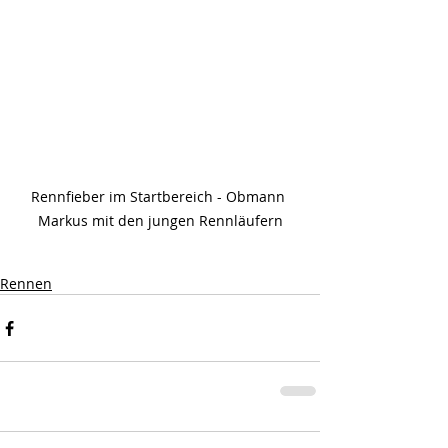
Rennfieber im Startbereich - Obmann 
Markus mit den jungen Rennläufern
Rennen