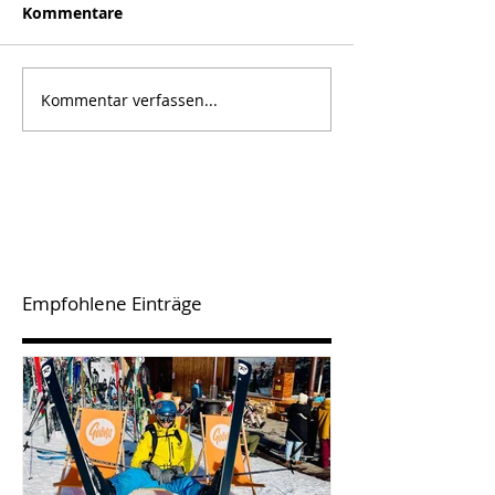
Kommentare
Kommentar verfassen...
Empfohlene Einträge