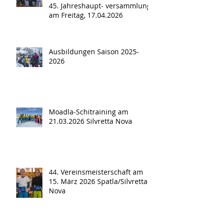
45. Jahreshaupt- versammlung
am Freitag, 17.04.2026
Ausbildungen Saison 2025-
2026
Moadla-Schitraining am
21.03.2026 Silvretta Nova
44. Vereinsmeisterschaft am
15. März 2026 Spatla/Silvretta
Nova