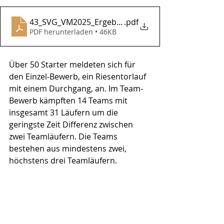
43_SVG_VM2025_Ergebnisliste
.pdf
PDF herunterladen • 46KB
Über 50 Starter meldeten sich für 
den Einzel-Bewerb, ein Riesentorlauf 
mit einem Durchgang, an. Im Team-
Bewerb kämpften 14 Teams mit 
insgesamt 31 Läufern um die 
geringste Zeit Differenz zwischen 
zwei Teamläufern. Die Teams 
bestehen aus mindestens zwei, 
höchstens drei Teamläufern.