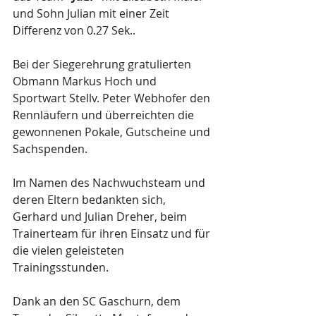
und Sohn Julian mit einer Zeit 
Differenz von 0.27 Sek..
Bei der Siegerehrung gratulierten 
Obmann Markus Hoch und 
Sportwart Stellv. Peter Webhofer den 
Rennläufern und überreichten die 
gewonnenen Pokale, Gutscheine und 
Sachspenden. 
Im Namen des Nachwuchsteam und 
deren Eltern bedankten sich, 
Gerhard und Julian Dreher, beim 
Trainerteam für ihren Einsatz und für 
die vielen geleisteten 
Trainingsstunden.
Dank an den SC Gaschurn, dem 