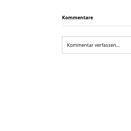
Kommentare
Kommentar verfassen...