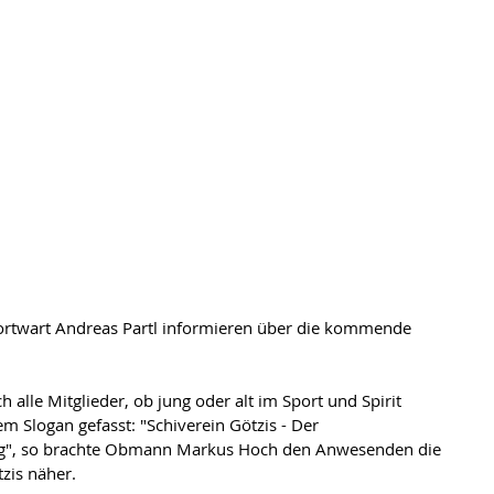
h alle Mitglieder, ob jung oder alt im Sport und Spirit 
 Slogan gefasst: "Schiverein Götzis - Der 
erg", so brachte Obmann Markus Hoch den Anwesenden die 
zis näher. 