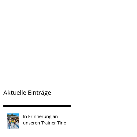
Aktuelle Einträge
In Erinnerung an
unseren Trainer Tino