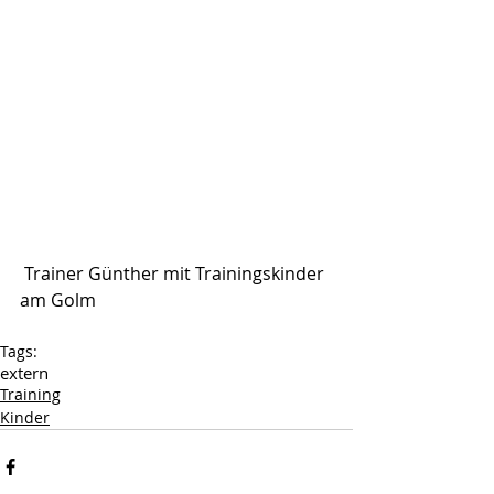
 Trainer Günther mit Trainingskinder 
am Golm
Tags:
extern
Training
Kinder