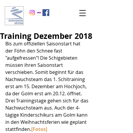
Training Dezember 2018
Bis zum offiziellen Saisonstart hat 
der Föhn den Schnee fast 
"aufgefressen"! Die Schigebieten 
müssen ihren Saisonstart 
verschieben. Somit beginnt für das 
Nachwuchsteam das 1. Schitraining 
erst am 15. Dezember am Hochjoch, 
da der Golm erst am 20.12. öffnet. 
Drei Trainingstage gehen sich für das 
Nachwuchsteam aus. Auch der 4-
tägige Kinderschikurs am Golm kann 
in den Weihnachtsferien wie geplant 
stattfinden.
[Fotos]