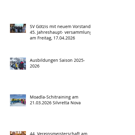
SV Götzis mit neuem Vorstand -
45. Jahreshaupt- versammlung
am Freitag, 17.04.2026
Ausbildungen Saison 2025-
2026
Moadla-Schitraining am
21.03.2026 Silvretta Nova
44. Vereinsmeisterschaft am