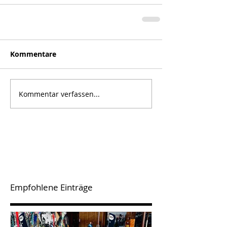
Kommentare
Kommentar verfassen...
Empfohlene Einträge