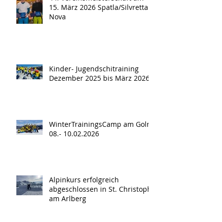
15. März 2026 Spatla/Silvretta
Nova
Kinder- Jugendschitraining
Dezember 2025 bis März 2026
WinterTrainingsCamp am Golm
08.- 10.02.2026
Alpinkurs erfolgreich
abgeschlossen in St. Christoph
am Arlberg