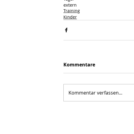
extern
Training
Kinder
Kommentare
Kommentar verfassen...