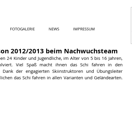
FOTOGALERIE
NEWS
IMPRESSUM
aison 2012/2013 beim Nachwuchsteam
en 24 Kinder und Jugendliche, im Alter von 5 bis 16 Jahren, 
olviert. Viel Spaß macht ihnen das Schi fahren in den 
. Dank der engagierten Skiinstruktoren und Übungsleiter 
lichen das Schi fahren in allen Varianten und Geländearten. 