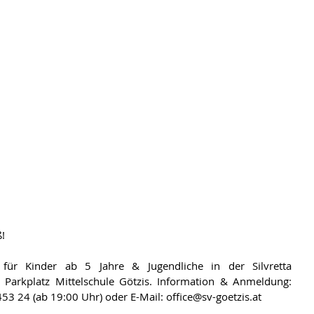
!
 Parkplatz Mittelschule Götzis. Information & Anmeldung: 
3 24 (ab 19:00 Uhr) oder E-Mail: office@sv-goetzis.at