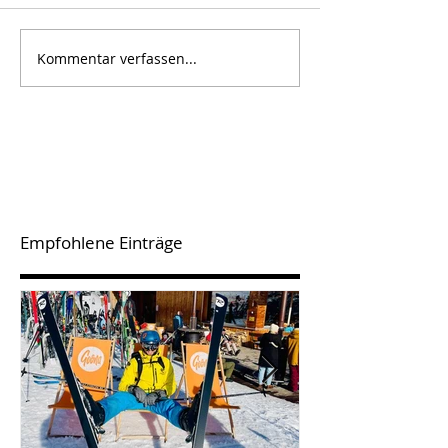
Kommentar verfassen...
Empfohlene Einträge