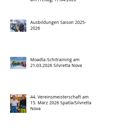
Ausbildungen Saison 2025-
2026
Moadla-Schitraining am
21.03.2026 Silvretta Nova
44. Vereinsmeisterschaft am
15. März 2026 Spatla/Silvretta
Nova