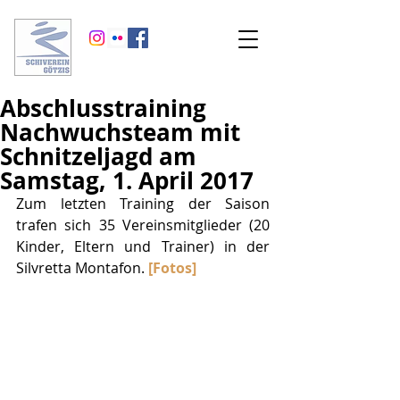
Abschlusstraining
Nachwuchsteam mit
Schnitzeljagd am
Samstag, 1. April 2017
Zum letzten Training der Saison 
trafen sich 35 Vereinsmitglieder (20 
Kinder, Eltern und Trainer) in der 
Silvretta Montafon. 
[Fotos]