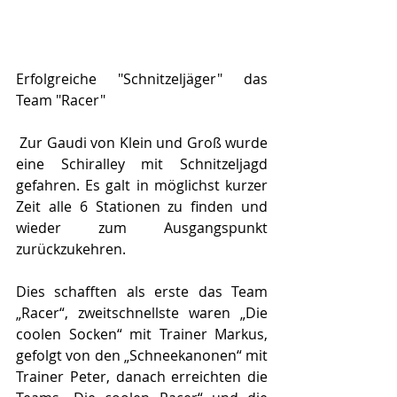
Erfolgreiche "Schnitzeljäger" das 
Team "Racer"
 Zur Gaudi von Klein und Groß wurde 
eine Schiralley mit Schnitzeljagd 
gefahren. Es galt in möglichst kurzer 
Zeit alle 6 Stationen zu finden und 
wieder zum Ausgangspunkt 
zurückzukehren.
Dies schafften als erste das Team 
„Racer“, zweitschnellste waren „Die 
coolen Socken“ mit Trainer Markus, 
gefolgt von den „Schneekanonen“ mit 
Trainer Peter, danach erreichten die 