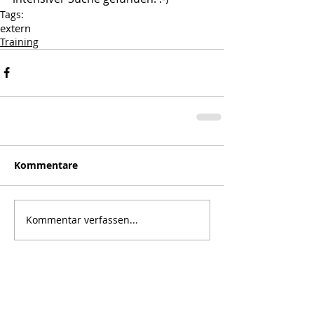
Tags:
extern
Training
Kommentare
Kommentar verfassen...