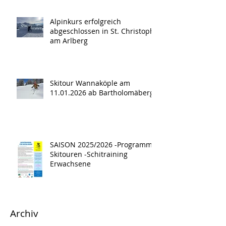
Alpinkurs erfolgreich
abgeschlossen in St. Christoph
am Arlberg
Skitour Wannaköple am
11.01.2026 ab Bartholomäberg
SAISON 2025/2026 -Programm -
Skitouren -Schitraining
Erwachsene
Archiv