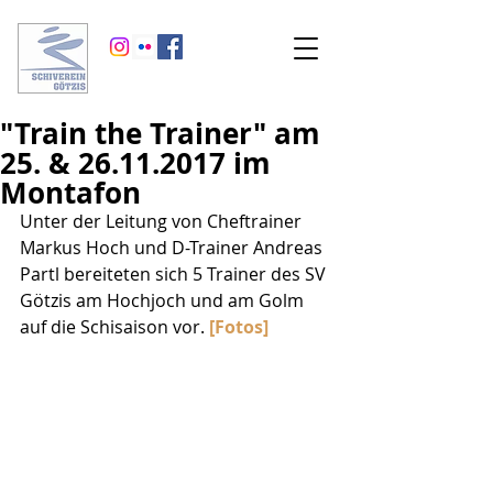
"Train the Trainer" am
25. & 26.11.2017 im
Montafon
Unter der Leitung von Cheftrainer 
Markus Hoch und D-Trainer Andreas 
Partl bereiteten sich 5 Trainer des SV 
Götzis am Hochjoch und am Golm 
auf die Schisaison vor. 
[Fotos]