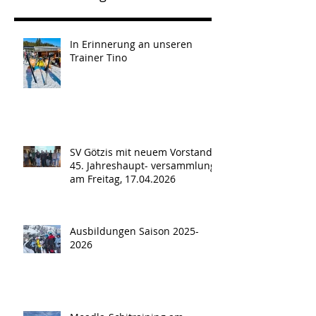
In Erinnerung an unseren
Trainer Tino
SV Götzis mit neuem Vorstand -
45. Jahreshaupt- versammlung
am Freitag, 17.04.2026
Ausbildungen Saison 2025-
2026