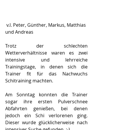
 v.l. Peter, Günther, Markus, Matthias 
und Andreas
Trotz der schlechten 
Wetterverhältnisse waren es zwei 
intensive und lehrreiche 
Trainingstage, in denen sich die 
Trainer fit für das Nachwuchs 
Schitraining machten.
Am Sonntag konnten die Trainer 
sogar ihre ersten Pulverschnee 
Abfahrten genießen, bei denen 
jedoch ein Schi verlorenen ging. 
Dieser wurde glücklicherweise nach 
intensiver Suche gefunden. :-)