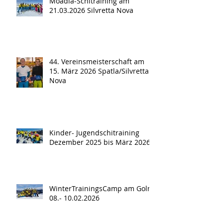
Moadla-Schitraining am
21.03.2026 Silvretta Nova
44. Vereinsmeisterschaft am
15. März 2026 Spatla/Silvretta
Nova
Kinder- Jugendschitraining
Dezember 2025 bis März 2026
WinterTrainingsCamp am Golm
08.- 10.02.2026