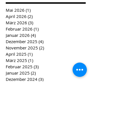
Mai 2026
(1)
1 Beitrag
April 2026
(2)
2 Beiträge
März 2026
(3)
3 Beiträge
Februar 2026
(1)
1 Beitrag
Januar 2026
(4)
4 Beiträge
Dezember 2025
(4)
4 Beiträge
November 2025
(2)
2 Beiträge
April 2025
(1)
1 Beitrag
März 2025
(1)
1 Beitrag
Februar 2025
(3)
3 Beiträge
Januar 2025
(2)
2 Beiträge
Dezember 2024
(3)
3 Beiträge
November 2024
(3)
3 Beiträge
September 2024
(1)
1 Beitrag
April 2024
(2)
2 Beiträge
März 2024
(2)
2 Beiträge
Februar 2024
(4)
4 Beiträge
Januar 2024
(4)
4 Beiträge
Dezember 2023
(5)
5 Beiträge