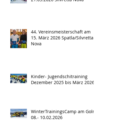
44. Vereinsmeisterschaft am
15. März 2026 Spatla/Silvretta
Nova
Kinder- Jugendschitraining
Dezember 2025 bis März 2026
WinterTrainingsCamp am Golm
08.- 10.02.2026