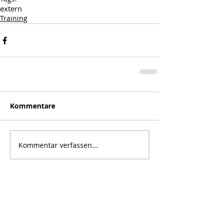
extern
Training
Kommentare
Kommentar verfassen...