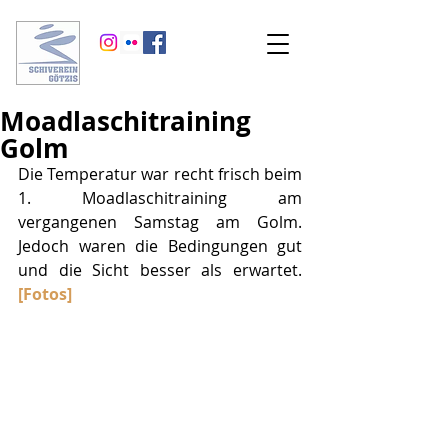
Moadlaschitraining
Golm
Die Temperatur war recht frisch beim 
1. Moadlaschitraining am 
vergangenen Samstag am Golm. 
Jedoch waren die Bedingungen gut 
und die Sicht besser als erwartet. 
[Fotos]