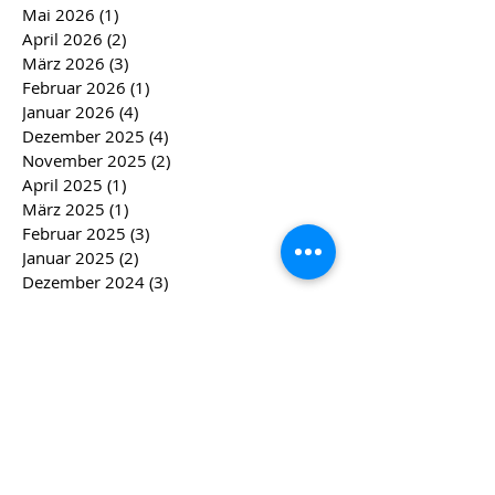
Mai 2026
(1)
1 Beitrag
April 2026
(2)
2 Beiträge
März 2026
(3)
3 Beiträge
Februar 2026
(1)
1 Beitrag
Januar 2026
(4)
4 Beiträge
Dezember 2025
(4)
4 Beiträge
November 2025
(2)
2 Beiträge
April 2025
(1)
1 Beitrag
März 2025
(1)
1 Beitrag
Februar 2025
(3)
3 Beiträge
Januar 2025
(2)
2 Beiträge
Dezember 2024
(3)
3 Beiträge
November 2024
(3)
3 Beiträge
September 2024
(1)
1 Beitrag
April 2024
(2)
2 Beiträge
März 2024
(2)
2 Beiträge
Februar 2024
(4)
4 Beiträge
Januar 2024
(4)
4 Beiträge
Dezember 2023
(5)
5 Beiträge
November 2023
(4)
4 Beiträge