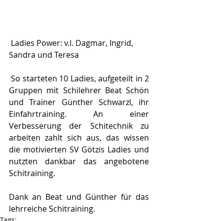
 Ladies Power: v.l. Dagmar, Ingrid, 
Sandra und Teresa
 So starteten 10 Ladies, aufgeteilt in 2 
Gruppen mit Schilehrer Beat Schön 
und Trainer Günther Schwarzl, ihr 
Einfahrtraining. An einer 
Verbesserung der Schitechnik zu 
arbeiten zahlt sich aus, das wissen 
die motivierten SV Götzis Ladies und 
nutzten dankbar das angebotene 
Schitraining.
Dank an Beat und Günther für das 
lehrreiche Schitraining.
Tags: