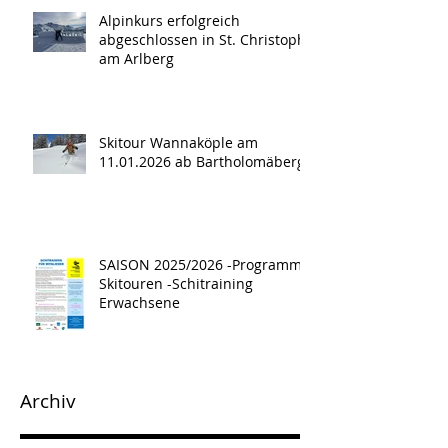
Alpinkurs erfolgreich
abgeschlossen in St. Christoph
am Arlberg
Skitour Wannaköple am
11.01.2026 ab Bartholomäberg
SAISON 2025/2026 -Programm -
Skitouren -Schitraining
Erwachsene
Archiv