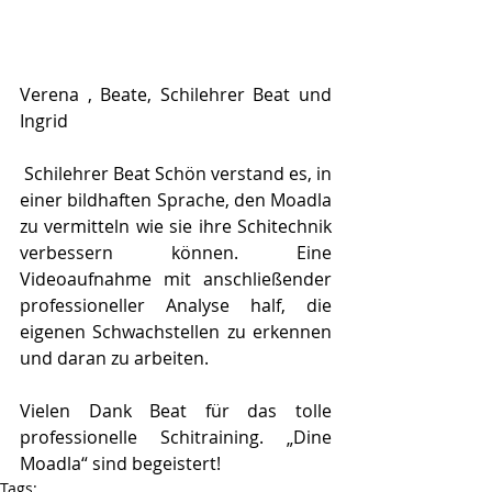
Verena , Beate, Schilehrer Beat und 
Ingrid
 Schilehrer Beat Schön verstand es, in 
einer bildhaften Sprache, den Moadla 
zu vermitteln wie sie ihre Schitechnik 
verbessern können. Eine 
Videoaufnahme mit anschließender 
professioneller Analyse half, die 
eigenen Schwachstellen zu erkennen 
und daran zu arbeiten.
Vielen Dank Beat für das tolle 
professionelle Schitraining. „Dine 
Moadla“ sind begeistert!
Tags: