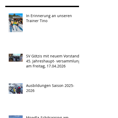
In Erinnerung an unseren
Trainer Tino
SV Götzis mit neuem Vorstand -
45. Jahreshaupt- versammlung
am Freitag, 17.04.2026
Ausbildungen Saison 2025-
2026
Moadla-Schitraining am