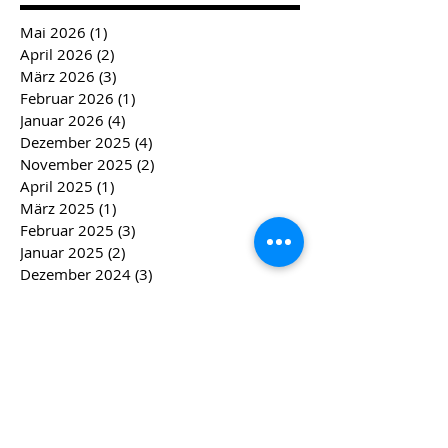
Mai 2026
(1)
1 Beitrag
April 2026
(2)
2 Beiträge
März 2026
(3)
3 Beiträge
Februar 2026
(1)
1 Beitrag
Januar 2026
(4)
4 Beiträge
Dezember 2025
(4)
4 Beiträge
November 2025
(2)
2 Beiträge
April 2025
(1)
1 Beitrag
März 2025
(1)
1 Beitrag
Februar 2025
(3)
3 Beiträge
Januar 2025
(2)
2 Beiträge
Dezember 2024
(3)
3 Beiträge
November 2024
(3)
3 Beiträge
September 2024
(1)
1 Beitrag
April 2024
(2)
2 Beiträge
März 2024
(2)
2 Beiträge
Februar 2024
(4)
4 Beiträge
Januar 2024
(4)
4 Beiträge
Dezember 2023
(5)
5 Beiträge