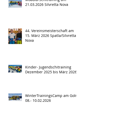
21.03.2026 Silvretta Nova
44. Vereinsmeisterschaft am
15. März 2026 Spatla/Silvretta
Nova
Kinder- Jugendschitraining
Dezember 2025 bis März 2026
WinterTrainingsCamp am Golm
08.- 10.02.2026