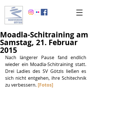
Moadla-Schitraining am
Samstag, 21. Februar
2015
Nach längerer Pause fand endlich 
wieder ein Moadla-Schitraining statt. 
Drei Ladies des SV Götzis ließen es 
sich nicht entgehen, ihre Schitechnik 
zu verbessern. 
[Fotos]