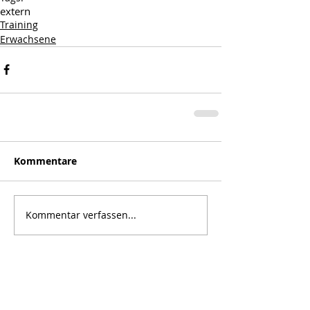
extern
Training
Erwachsene
Kommentare
Kommentar verfassen...