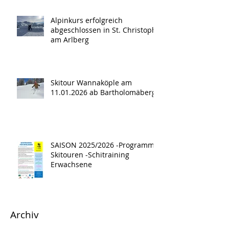
Alpinkurs erfolgreich
abgeschlossen in St. Christoph
am Arlberg
Skitour Wannaköple am
11.01.2026 ab Bartholomäberg
SAISON 2025/2026 -Programm -
Skitouren -Schitraining
Erwachsene
Archiv