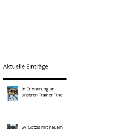
Aktuelle Einträge
In Erinnerung an
unseren Trainer Tino
SV Götzis mit neuem