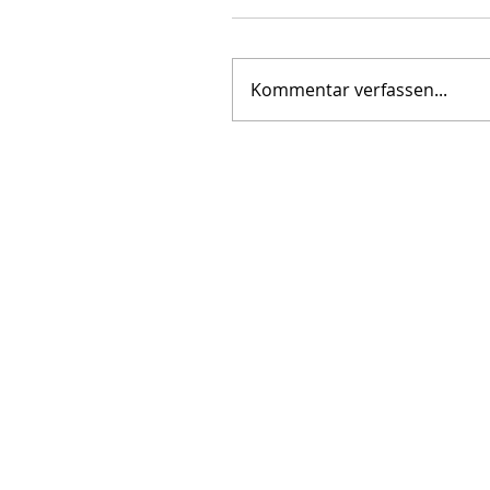
Kommentar verfassen...