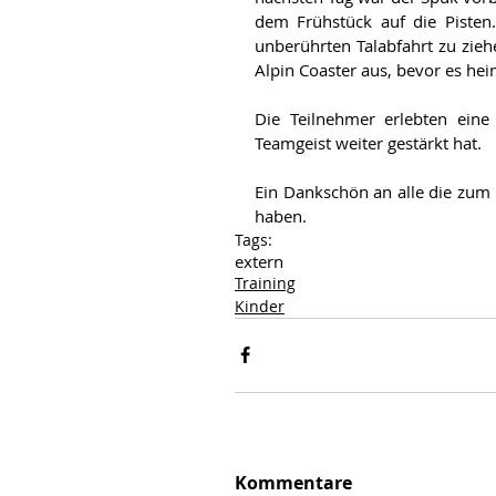
dem Frühstück auf die Pisten.
unberührten Talabfahrt zu zieh
Alpin Coaster aus, bevor es hei
Die Teilnehmer erlebten ein
Teamgeist weiter gestärkt hat.
Ein Dankschön an alle die zum 
haben.
Tags:
extern
Training
Kinder
Kommentare