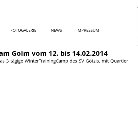
FOTOGALERIE
NEWS
IMPRESSUM
am Golm vom 12. bis 14.02.2014
as 3-tägige WinterTrainingCamp des SV Götzis, mit Quartier 