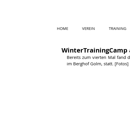
HOME
VEREIN
TRAINING
WinterTrainingCamp 
Bereits zum vierten Mal fand d
im Berghof Golm, statt. [Fotos]