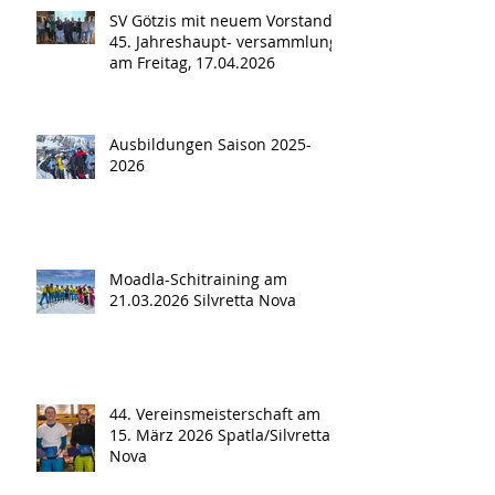
SV Götzis mit neuem Vorstand -
45. Jahreshaupt- versammlung
am Freitag, 17.04.2026
Ausbildungen Saison 2025-
2026
Moadla-Schitraining am
21.03.2026 Silvretta Nova
44. Vereinsmeisterschaft am
15. März 2026 Spatla/Silvretta
Nova