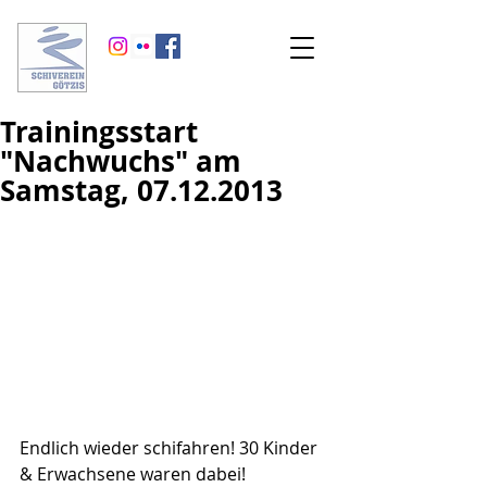
Trainingsstart
"Nachwuchs" am
Samstag, 07.12.2013
Endlich wieder schifahren! 30 Kinder 
& Erwachsene waren dabei!