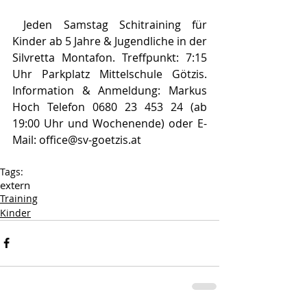
 Jeden Samstag Schitraining für 
Kinder ab 5 Jahre & Jugendliche in der 
Silvretta Montafon. Treffpunkt: 7:15 
Uhr Parkplatz Mittelschule Götzis. 
Information & Anmeldung: Markus 
Hoch Telefon 0680 23 453 24 (ab 
19:00 Uhr und Wochenende) oder E-
Mail: office@sv-goetzis.at
Tags:
extern
Training
Kinder