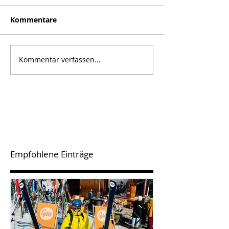
Kommentare
Kommentar verfassen...
Empfohlene Einträge