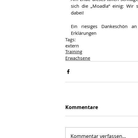
sich die „Moadla“ einig: Wir 
dabei!
Ein riesiges Dankeschön an
Erklärungen
Tags:
extern
Training
Erwachsene
Kommentare
Kommentar verfassen...