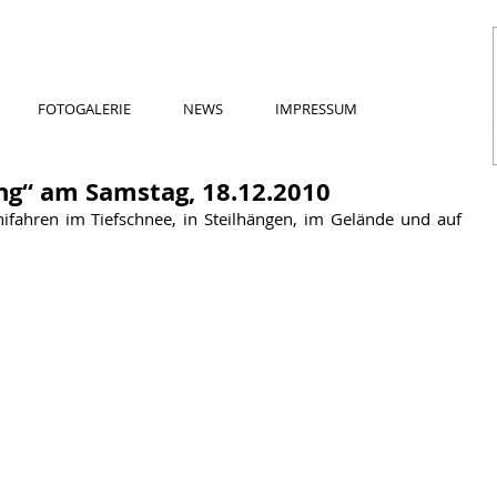
FOTOGALERIE
NEWS
IMPRESSUM
ing“ am Samstag, 18.12.2010
fahren im Tiefschnee, in Steilhängen, im Gelände und auf 