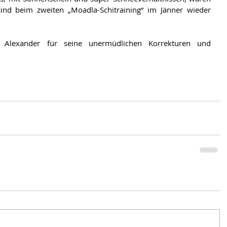
sind beim zweiten „Moadla-Schitraining“ im Jänner wieder 
 Alexander für seine unermüdlichen Korrekturen und 