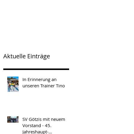
Aktuelle Einträge
In Erinnerung an
unseren Trainer Tino
SV Götzis mit neuem
Vorstand - 45.
Jahreshaupt-