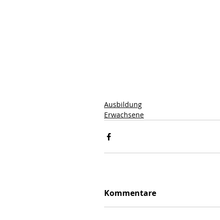
Ausbildung
Erwachsene
Kommentare