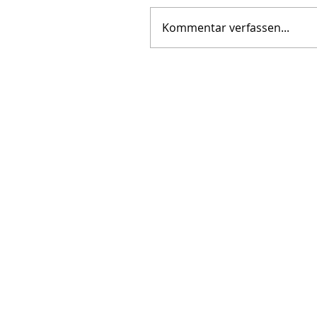
Kommentar verfassen...