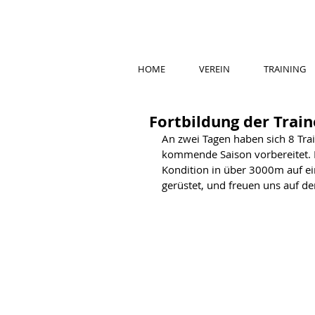
HOME
VEREIN
TRAINING
Fortbildung der Train
An zwei Tagen haben sich 8 Trai
kommende Saison vorbereitet. N
Kondition in über 3000m auf ein
gerüstet, und freuen uns auf de