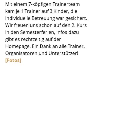
Mit einem 7-köpfigen Trainerteam 
kam je 1 Trainer auf 3 Kinder, die 
individuelle Betreuung war gesichert. 
Wir freuen uns schon auf den 2. Kurs 
in den Semesterferien, Infos dazu 
gibt es rechtzeitig auf der 
Homepage. Ein Dank an alle Trainer, 
Organisatoren und Unterstützer!
[Fotos]