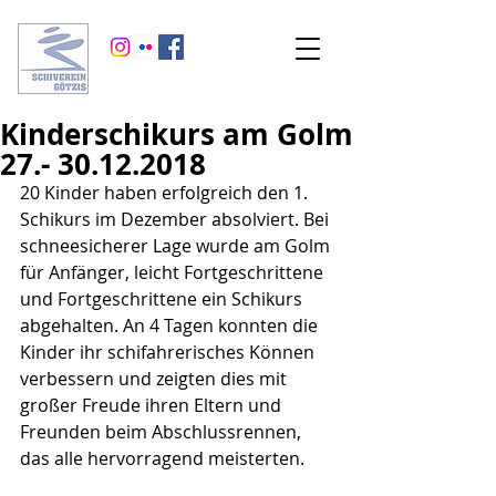
Kinderschikurs am Golm
27.- 30.12.2018
20 Kinder haben erfolgreich den 1. 
Schikurs im Dezember absolviert. Bei 
schneesicherer Lage wurde am Golm 
für Anfänger, leicht Fortgeschrittene 
und Fortgeschrittene ein Schikurs 
abgehalten. An 4 Tagen konnten die 
Kinder ihr schifahrerisches Können 
verbessern und zeigten dies mit 
großer Freude ihren Eltern und 
Freunden beim Abschlussrennen, 
das alle hervorragend meisterten.