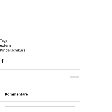
Tags:
extern
Kinderschikurs
Kommentare