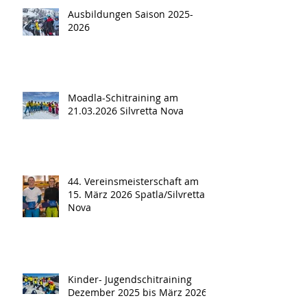
Ausbildungen Saison 2025-
2026
Moadla-Schitraining am
21.03.2026 Silvretta Nova
44. Vereinsmeisterschaft am
15. März 2026 Spatla/Silvretta
Nova
Kinder- Jugendschitraining
Dezember 2025 bis März 2026