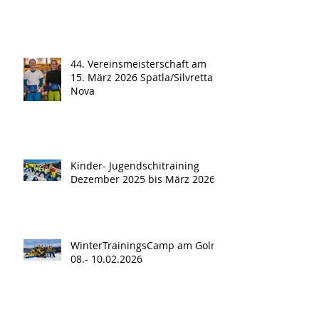
44. Vereinsmeisterschaft am
15. März 2026 Spatla/Silvretta
Nova
Kinder- Jugendschitraining
Dezember 2025 bis März 2026
WinterTrainingsCamp am Golm
08.- 10.02.2026