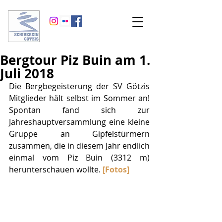
Bergtour Piz Buin am 1.
Juli 2018
Die Bergbegeisterung der SV Götzis 
Mitglieder hält selbst im Sommer an! 
Spontan fand sich zur 
Jahreshauptversammlung eine kleine 
Gruppe an Gipfelstürmern 
zusammen, die in diesem Jahr endlich 
einmal vom Piz Buin (3312 m) 
herunterschauen wollte. 
[Fotos]