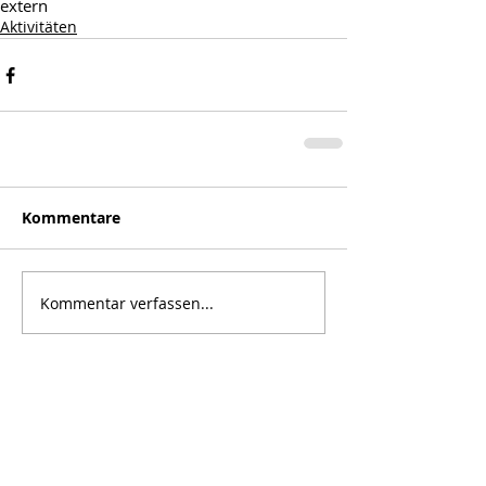
extern
Aktivitäten
Kommentare
Kommentar verfassen...