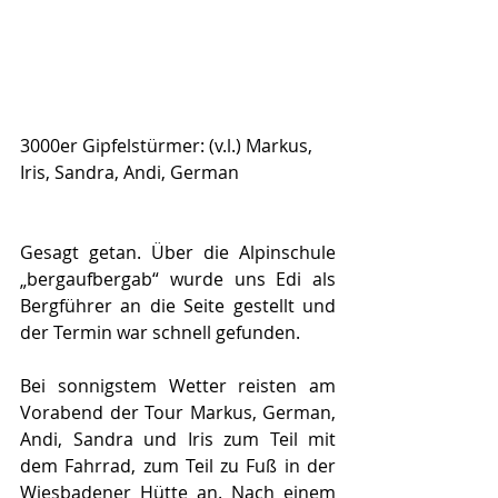
3000er Gipfelstürmer: (v.l.) Markus, 
Iris, Sandra, Andi, German
Gesagt getan. Über die Alpinschule 
„bergaufbergab“ wurde uns Edi als 
Bergführer an die Seite gestellt und 
der Termin war schnell gefunden.
Bei sonnigstem Wetter reisten am 
Vorabend der Tour Markus, German, 
Andi, Sandra und Iris zum Teil mit 
dem Fahrrad, zum Teil zu Fuß in der 
Wiesbadener Hütte an. Nach einem 