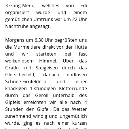
3-Gang-Menü, welches von Edi 
organisiert wurde und einem 
gemütlichen Umtrunk war um 22 Uhr 
Nachtruhe angesagt.
Morgens um 6.30 Uhr begrüßten uns 
die Murmeltiere direkt vor der Hütte 
und wir starteten bei fast 
wolkenlosem Himmel. Über das 
Grätle, mit Steigeisen durch das 
Gletscherfeld, danach endlosen 
Schnee-Firnfeldern und einer 
knackigen 1-stündigen Kletterrunde 
durch das Geröll unterhalb des 
Gipfels erreichten wir alle nach 4 
Stunden den Gipfel. Da das Wetter 
zunehmend windig und ungemütlich 
wurde, ging es nach einer kurzen 