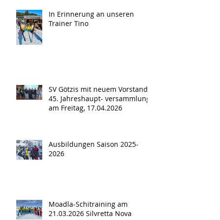
In Erinnerung an unseren
Trainer Tino
SV Götzis mit neuem Vorstand -
45. Jahreshaupt- versammlung
am Freitag, 17.04.2026
Ausbildungen Saison 2025-
2026
Moadla-Schitraining am
21.03.2026 Silvretta Nova