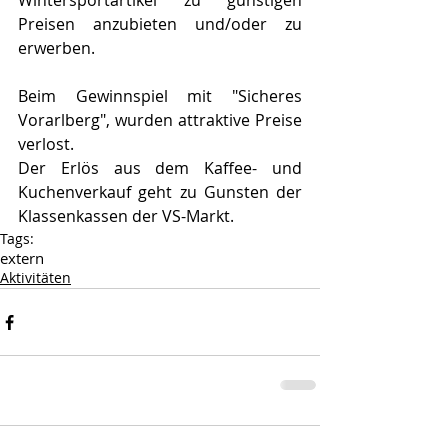
Wintersportartikel zu günstigen 
Preisen anzubieten und/oder zu 
erwerben.
Beim Gewinnspiel mit "Sicheres 
Vorarlberg", wurden attraktive Preise 
verlost.
Der Erlös aus dem Kaffee- und 
Kuchenverkauf geht zu Gunsten der 
Klassenkassen der VS-Markt.
Tags:
extern
Aktivitäten