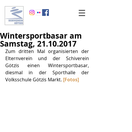
Wintersportbasar am
Samstag, 21.10.2017
Zum dritten Mal organisierten der 
Elternverein und der Schiverein 
Götzis einen Wintersportbasar, 
diesmal in der Sporthalle der 
Volksschule Götzis Markt. 
[Fotos]