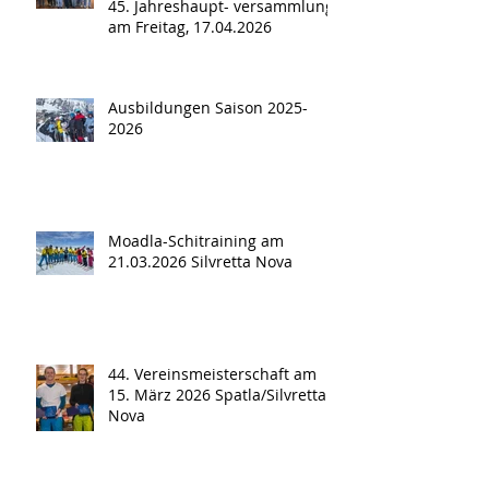
45. Jahreshaupt- versammlung
am Freitag, 17.04.2026
Ausbildungen Saison 2025-
2026
Moadla-Schitraining am
21.03.2026 Silvretta Nova
44. Vereinsmeisterschaft am
15. März 2026 Spatla/Silvretta
Nova