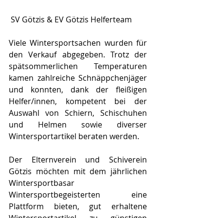
 SV Götzis & EV Götzis Helferteam
Viele Wintersportsachen wurden für 
den Verkauf abgegeben. Trotz der 
spätsommerlichen Temperaturen 
kamen zahlreiche Schnäppchenjäger 
und konnten, dank der fleißigen 
Helfer/innen, kompetent bei der 
Auswahl von Schiern, Schischuhen 
und Helmen sowie diverser 
Wintersportartikel beraten werden.
Der Elternverein und Schiverein 
Götzis möchten mit dem jährlichen 
Wintersportbasar 
Wintersportbegeisterten eine 
Plattform bieten, gut erhaltene 