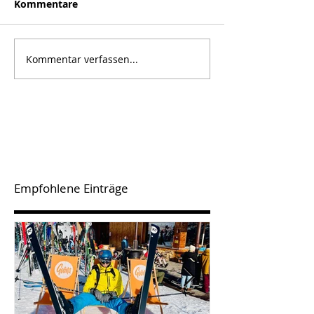
Kommentare
Kommentar verfassen...
Empfohlene Einträge