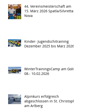
44. Vereinsmeisterschaft am
15. März 2026 Spatla/Silvretta
Nova
Kinder- Jugendschitraining
Dezember 2025 bis März 2026
WinterTrainingsCamp am Golm
08.- 10.02.2026
Alpinkurs erfolgreich
abgeschlossen in St. Christoph
am Arlberg