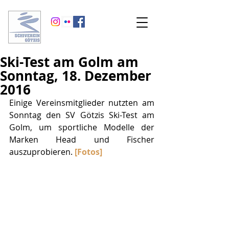
Ski-Test am Golm am
Sonntag, 18. Dezember
2016
Einige Vereinsmitglieder nutzten am 
Sonntag den SV Götzis Ski-Test am 
Golm, um sportliche Modelle der 
Marken Head und Fischer 
auszuprobieren. 
[Fotos]