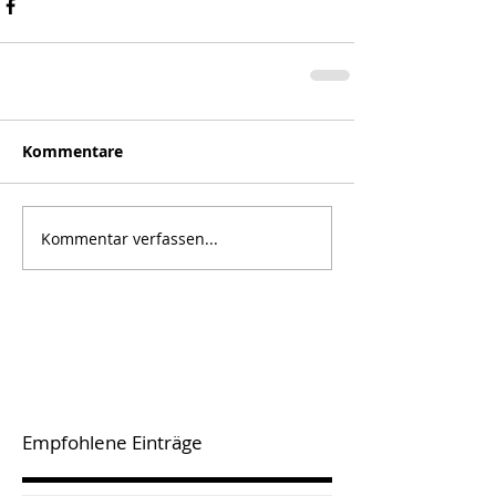
Kommentare
Kommentar verfassen...
Empfohlene Einträge