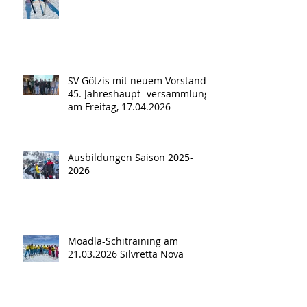
SV Götzis mit neuem Vorstand -
45. Jahreshaupt- versammlung
am Freitag, 17.04.2026
Ausbildungen Saison 2025-
2026
Moadla-Schitraining am
21.03.2026 Silvretta Nova