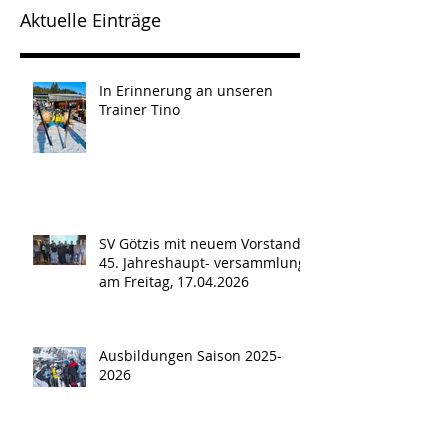
Aktuelle Einträge
In Erinnerung an unseren
Trainer Tino
SV Götzis mit neuem Vorstand -
45. Jahreshaupt- versammlung
am Freitag, 17.04.2026
Ausbildungen Saison 2025-
2026