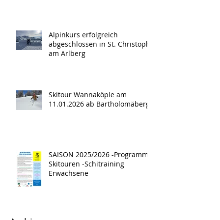
Alpinkurs erfolgreich
abgeschlossen in St. Christoph
am Arlberg
Skitour Wannaköple am
11.01.2026 ab Bartholomäberg
SAISON 2025/2026 -Programm -
Skitouren -Schitraining
Erwachsene