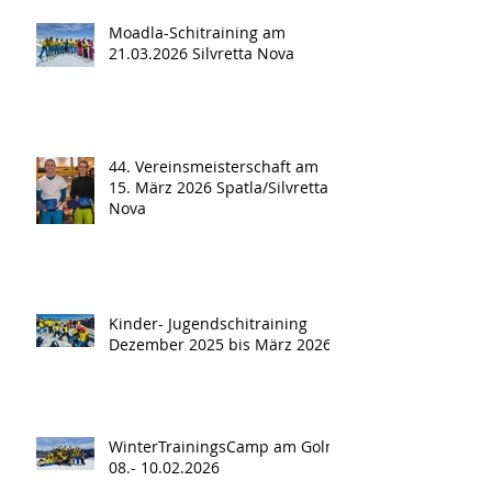
Moadla-Schitraining am
21.03.2026 Silvretta Nova
44. Vereinsmeisterschaft am
15. März 2026 Spatla/Silvretta
Nova
Kinder- Jugendschitraining
Dezember 2025 bis März 2026
WinterTrainingsCamp am Golm
08.- 10.02.2026