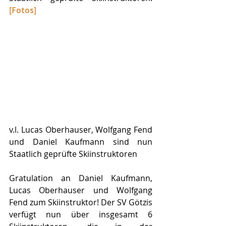
[Fotos]
v.l. Lucas Oberhauser, Wolfgang Fend 
und Daniel Kaufmann sind nun 
Staatlich geprüfte Skiinstruktoren
Gratulation an Daniel Kaufmann, 
Lucas Oberhauser und Wolfgang 
Fend zum Skiinstruktor! Der SV Götzis 
verfügt nun über insgesamt 6 