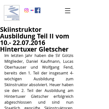
Skiinstruktor
Ausbildung Teil II vom
10.- 22.07.2016
Hintertuxer Gletscher
Im letzten Jahr haben die SV Götzis 
Mitglieder, Daniel Kaufmann, Lucas 
Oberhauser und Wolfgang Fend, 
bereits den 1. Teil der insgesamt 4-
wöchigen Ausbildung zum 
Skiinstruktor absolviert. Heuer haben 
sie den 2. Teil der Ausbildung am 
Hintertuxer Gletscher erfolgreich 
abgeschlossen und sind nun 
Staatlich geprüfte Skiinstruktoren. 