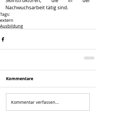
Skiinstruktoren, die in der 
Nachwuchsarbeit tätig sind.
Tags:
extern
Ausbildung
Kommentare
Kommentar verfassen...