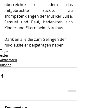
überreichte er jedem das 
mitgebrachte Säckle. Zu 
Trompetenklängen der Musiker Luisa, 
Samuel und Paul, bedankten sich 
Kinder und Eltern beim Nikolaus.
Dank an alle die zum Gelingen der 
Nikolausfeier beigetragen haben.
Tags:
extern
Aktivitäten
Kinder
Kommentare