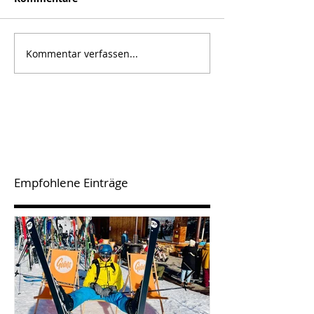
Kommentar verfassen...
Empfohlene Einträge