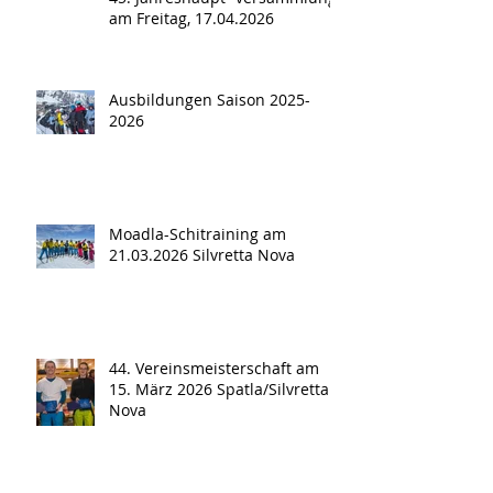
am Freitag, 17.04.2026
Ausbildungen Saison 2025-
2026
Moadla-Schitraining am
21.03.2026 Silvretta Nova
44. Vereinsmeisterschaft am
15. März 2026 Spatla/Silvretta
Nova