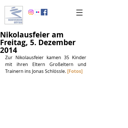
Nikolausfeier am
Freitag, 5. Dezember
2014
Zur Nikolausfeier kamen 35 Kinder 
mit ihren Eltern Großeltern und 
Trainern ins Jonas Schlössle. 
[Fotos]