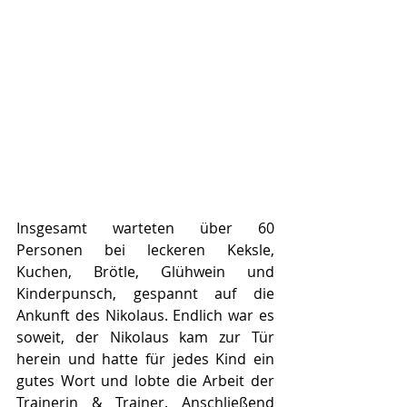
Insgesamt warteten über 60 
Personen bei leckeren Keksle, 
Kuchen, Brötle, Glühwein und 
Kinderpunsch, gespannt auf die 
Ankunft des Nikolaus. Endlich war es 
soweit, der Nikolaus kam zur Tür 
herein und hatte für jedes Kind ein 
gutes Wort und lobte die Arbeit der 
Trainerin & Trainer. Anschließend 