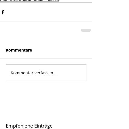
Kommentare
Kommentar verfassen...
Empfohlene Einträge