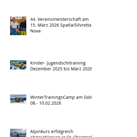
44. Vereinsmeisterschaft am
15. März 2026 Spatla/Silvretta
Nova
Kinder- Jugendschitraining
Dezember 2025 bis März 2026
WinterTrainingsCamp am Golm
08.- 10.02.2026
Alpinkurs erfolgreich