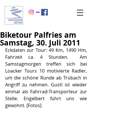
Biketour Palfries am
Samstag, 30. Juli 2011
Eckdaten zur Tour: 49 Km, 1490 Hm, 
Fahrzeit ca. 4 Stunden.  Am 
Samstagmorgen treffen sich bei 
Loacker Tours 10 motivierte Radler, 
um die schöne Runde ab Trübach in 
Angriff zu nehmen. Gustl ist wieder 
einmal als Fahrrad-Transporteur zur 
Stelle. Engelbert führt uns wie 
gewohnt. [Fotos]