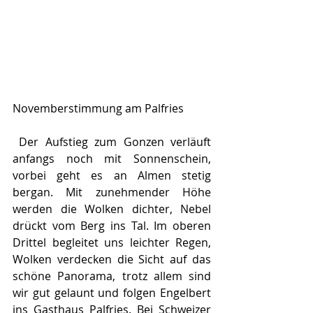
Novemberstimmung am Palfries
 Der Aufstieg zum Gonzen verläuft 
anfangs noch mit Sonnenschein, 
vorbei geht es an Almen stetig 
bergan. Mit zunehmender Höhe 
werden die Wolken dichter, Nebel 
drückt vom Berg ins Tal. Im oberen 
Drittel begleitet uns leichter Regen, 
Wolken verdecken die Sicht auf das 
schöne Panorama, trotz allem sind 
wir gut gelaunt und folgen Engelbert 
ins Gasthaus Palfries. Bei Schweizer 