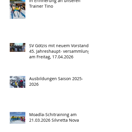
In Erinnerung an unseren
Trainer Tino
SV Götzis mit neuem Vorstand -
45. Jahreshaupt- versammlung
am Freitag, 17.04.2026
Ausbildungen Saison 2025-
2026
Moadla-Schitraining am
21.03.2026 Silvretta Nova