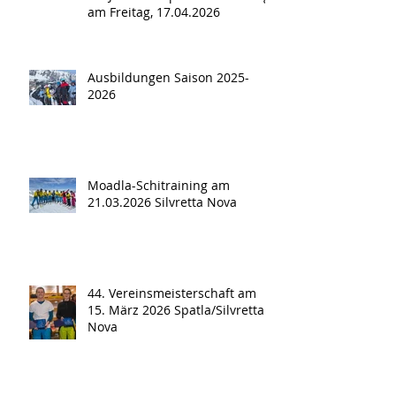
am Freitag, 17.04.2026
Ausbildungen Saison 2025-
2026
Moadla-Schitraining am
21.03.2026 Silvretta Nova
44. Vereinsmeisterschaft am
15. März 2026 Spatla/Silvretta
Nova