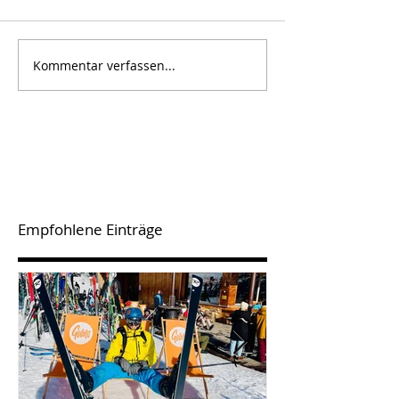
Kommentar verfassen...
Empfohlene Einträge