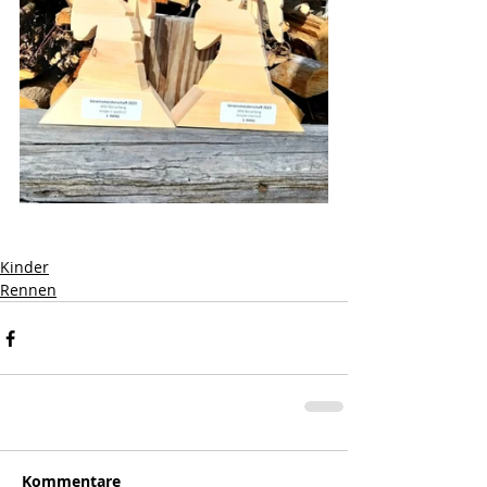
Kinder
Rennen
Kommentare