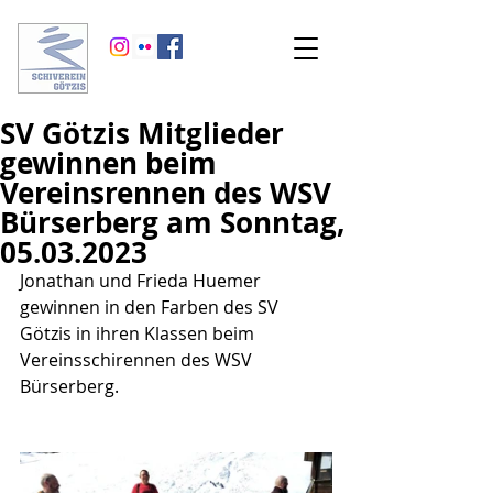
SV Götzis Mitglieder
gewinnen beim
Vereinsrennen des WSV
Bürserberg am Sonntag,
05.03.2023
Jonathan und Frieda Huemer 
gewinnen in den Farben des SV 
Götzis in ihren Klassen beim 
Vereinsschirennen des WSV 
Bürserberg. 