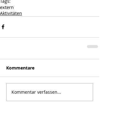
Tags:
extern
Aktivitäten
Kommentare
Kommentar verfassen...