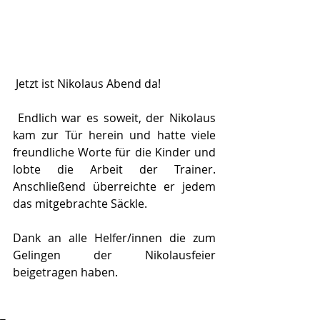
 Jetzt ist Nikolaus Abend da!
 Endlich war es soweit, der Nikolaus 
kam zur Tür herein und hatte viele 
freundliche Worte für die Kinder und 
lobte die Arbeit der Trainer. 
Anschließend überreichte er jedem 
das mitgebrachte Säckle.
Dank an alle Helfer/innen die zum 
Gelingen der Nikolausfeier 
beigetragen haben.