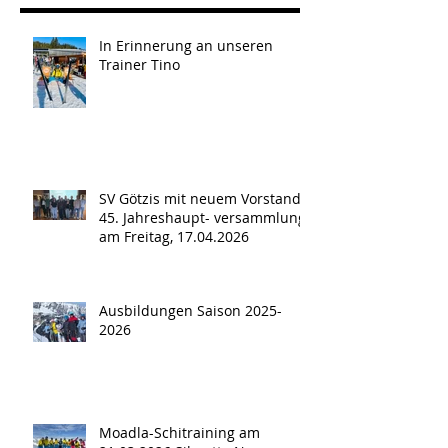
In Erinnerung an unseren
Trainer Tino
SV Götzis mit neuem Vorstand -
45. Jahreshaupt- versammlung
am Freitag, 17.04.2026
Ausbildungen Saison 2025-
2026
Moadla-Schitraining am