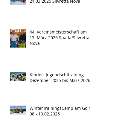
21.03.2026 Silvretta Nova
44. Vereinsmeisterschaft am
15. März 2026 Spatla/Silvretta
Nova
Kinder- Jugendschitraining
Dezember 2025 bis März 2026
WinterTrainingsCamp am Golm
08.- 10.02.2026