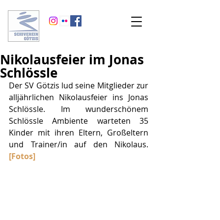
Nikolausfeier im Jonas
Schlössle
Der SV Götzis lud seine Mitglieder zur 
alljährlichen Nikolausfeier ins Jonas 
Schlössle. Im wunderschönem 
Schlössle Ambiente warteten 35 
Kinder mit ihren Eltern, Großeltern 
und Trainer/in auf den Nikolaus. 
[Fotos]