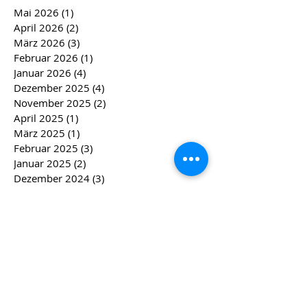
Mai 2026
(1)
1 Beitrag
April 2026
(2)
2 Beiträge
März 2026
(3)
3 Beiträge
Februar 2026
(1)
1 Beitrag
Januar 2026
(4)
4 Beiträge
Dezember 2025
(4)
4 Beiträge
November 2025
(2)
2 Beiträge
April 2025
(1)
1 Beitrag
März 2025
(1)
1 Beitrag
Februar 2025
(3)
3 Beiträge
Januar 2025
(2)
2 Beiträge
Dezember 2024
(3)
3 Beiträge
November 2024
(3)
3 Beiträge
September 2024
(1)
1 Beitrag
April 2024
(2)
2 Beiträge
März 2024
(2)
2 Beiträge
Februar 2024
(4)
4 Beiträge
Januar 2024
(4)
4 Beiträge
Dezember 2023
(5)
5 Beiträge
November 2023
(4)
4 Beiträge