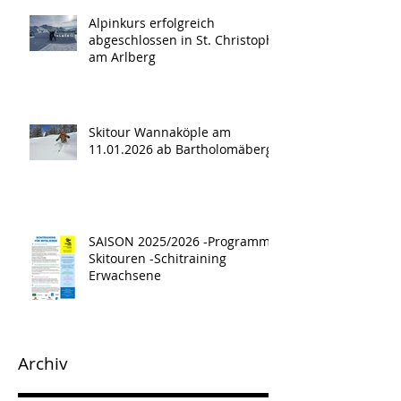
Alpinkurs erfolgreich
abgeschlossen in St. Christoph
am Arlberg
Skitour Wannaköple am
11.01.2026 ab Bartholomäberg
SAISON 2025/2026 -Programm -
Skitouren -Schitraining
Erwachsene
Archiv