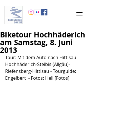
Biketour Hochhäderich
am Samstag, 8. Juni
2013
Tour: Mit dem Auto nach Hittisau-
Hochhäderich-Steibis (Allgäu)- 
Riefensberg-Hittisau - Tourguide: 
Engelbert  - Fotos: Heli [Fotos]