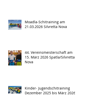
Moadla-Schitraining am
21.03.2026 Silvretta Nova
44. Vereinsmeisterschaft am
15. März 2026 Spatla/Silvretta
Nova
Kinder- Jugendschitraining
Dezember 2025 bis März 2026