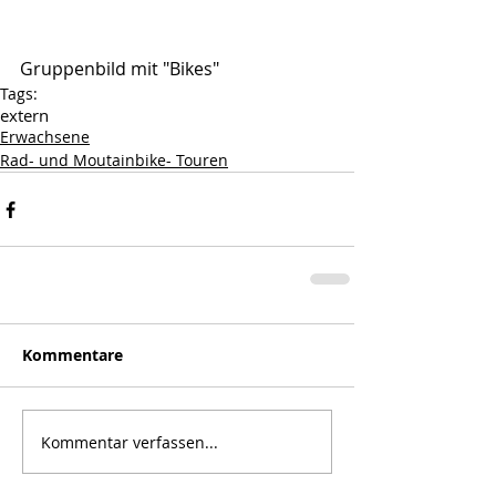
Gruppenbild mit "Bikes"
Tags:
extern
Erwachsene
Rad- und Moutainbike- Touren
Kommentare
Kommentar verfassen...