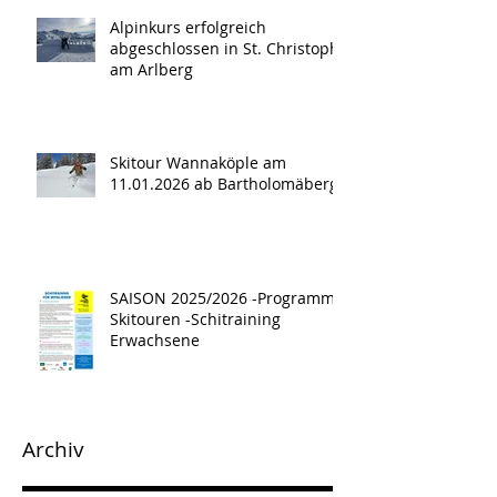
Alpinkurs erfolgreich
abgeschlossen in St. Christoph
am Arlberg
Skitour Wannaköple am
11.01.2026 ab Bartholomäberg
SAISON 2025/2026 -Programm -
Skitouren -Schitraining
Erwachsene
Archiv