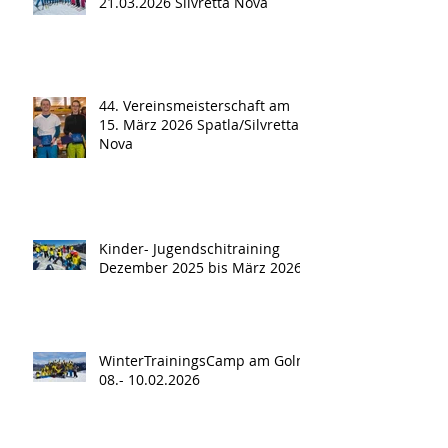
21.03.2026 Silvretta Nova
44. Vereinsmeisterschaft am
15. März 2026 Spatla/Silvretta
Nova
Kinder- Jugendschitraining
Dezember 2025 bis März 2026
WinterTrainingsCamp am Golm
08.- 10.02.2026