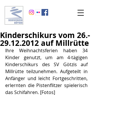
Kinderschikurs vom 26.-
29.12.2012 auf Millrütte
Ihre Weihnachtsferien haben 34 
Kinder genutzt, um am 4-tägigen 
Kinderschikurs des SV Götzis auf 
Millrütte teilzunehmen. Aufgeteilt in 
Anfänger und leicht Fortgeschritten, 
erlernten die Pistenflitzer spielerisch 
das Schifahren. [Fotos]