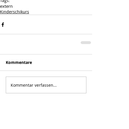
Tags:
extern
Kinderschikurs
Kommentare
Kommentar verfassen...