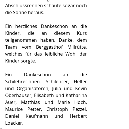
Abschlussrennen schaute sogar noch 
die Sonne heraus. 
Ein herzliches Dankeschön an die 
Kinder, die an diesem Kurs 
teilgenommen haben. Danke, dem 
Team vom Berggasthof Millrütte, 
welches für das leibliche Wohl der 
Kinder sorgte.
Ein Dankeschön an die 
Schilehrerinnen, Schilehrer, Helfer 
und Organisatoren; Julia und Kevin 
Oberhauser, Elisabeth und Katharina 
Auer, Matthias und Marie Hoch, 
Maurice Petter, Christoph Pezzei, 
Daniel Kaufmann und Herbert 
Loacker.