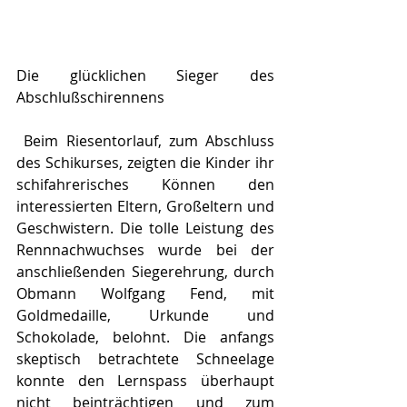
Die glücklichen Sieger des 
Abschlußschirennens
 Beim Riesentorlauf, zum Abschluss 
des Schikurses, zeigten die Kinder ihr 
schifahrerisches Können den 
interessierten Eltern, Großeltern und 
Geschwistern. Die tolle Leistung des 
Rennnachwuchses wurde bei der 
anschließenden Siegerehrung, durch 
Obmann Wolfgang Fend, mit 
Goldmedaille, Urkunde und 
Schokolade, belohnt. Die anfangs 
skeptisch betrachtete Schneelage 
konnte den Lernspass überhaupt 
nicht beinträchtigen und zum 