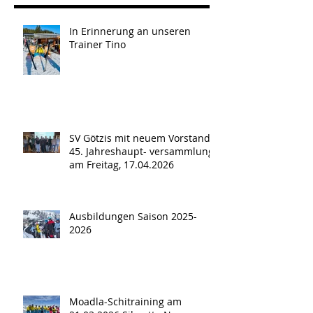
In Erinnerung an unseren
Trainer Tino
SV Götzis mit neuem Vorstand -
45. Jahreshaupt- versammlung
am Freitag, 17.04.2026
Ausbildungen Saison 2025-
2026
Moadla-Schitraining am