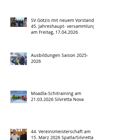
SV Götzis mit neuem Vorstand -
45. Jahreshaupt- versammlung
am Freitag, 17.04.2026
Ausbildungen Saison 2025-
2026
Moadla-Schitraining am
21.03.2026 Silvretta Nova
44. Vereinsmeisterschaft am
15. März 2026 Spatla/Silvretta