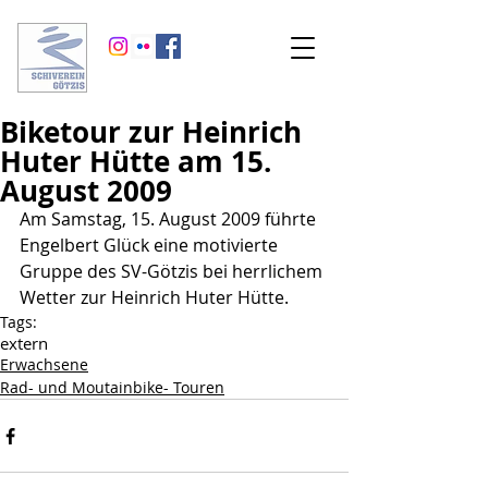
Biketour zur Heinrich
Huter Hütte am 15.
August 2009
Am Samstag, 15. August 2009 führte 
Engelbert Glück eine motivierte 
Gruppe des SV-Götzis bei herrlichem 
Wetter zur Heinrich Huter Hütte.
Tags:
extern
Erwachsene
Rad- und Moutainbike- Touren