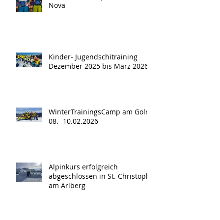
Nova
Kinder- Jugendschitraining
Dezember 2025 bis März 2026
WinterTrainingsCamp am Golm
08.- 10.02.2026
Alpinkurs erfolgreich
abgeschlossen in St. Christoph
am Arlberg