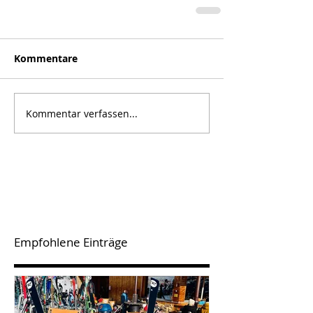
Kommentare
Kommentar verfassen...
Empfohlene Einträge